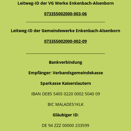
Leitweg-ID der VG Werke Enkenbach-Alsenborn
073355002000-003-06
_____________________________________________
Leitweg-ID der Gemeindewerke Enkenbach-Alsenborn
073355002000-002-09
_____________________________________________
Bankverbindung
Empfänger: Verbandsgemeindekasse
Sparkasse Kaiserslautern
IBAN DE85 5405 0220 0002 5040 09
BIC MALADE51KLK
Gläubiger ID:
DE 94 ZZZ 00000 233599