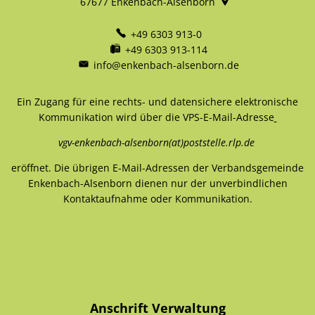
67677
Enkenbach-Alsenborn
+49 6303 913-0
+49 6303 913-114
info@enkenbach-alsenborn.de
Ein Zugang für eine rechts- und datensichere elektronische
Kommunikation wird über die VPS-E-Mail-Adresse
vgv-enkenbach-alsenborn(at)poststelle.rlp.de
eröffnet. Die übrigen E-Mail-Adressen der Verbandsgemeinde
Enkenbach-Alsenborn dienen nur der unverbindlichen
Kontaktaufnahme oder Kommunikation.
Anschrift Verwaltung