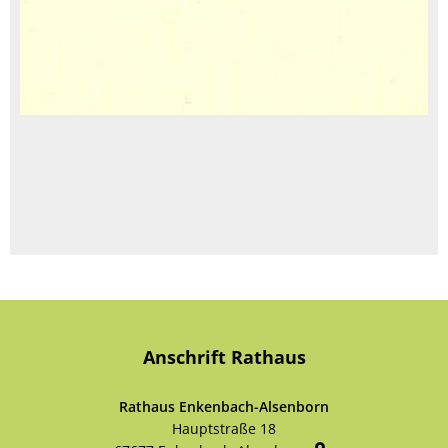
Anschrift Rathaus
Rathaus Enkenbach-Alsenborn
Hauptstraße 18