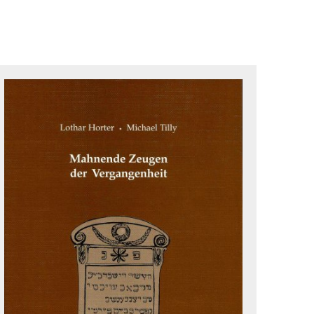
Ökologisch
Seite einstellen