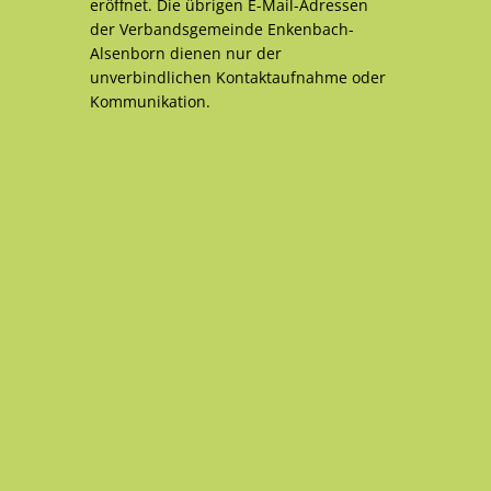
eröffnet. Die übrigen E-Mail-Adressen
der Verbandsgemeinde Enkenbach-
Alsenborn dienen nur der
unverbindlichen Kontaktaufnahme oder
Kommunikation.