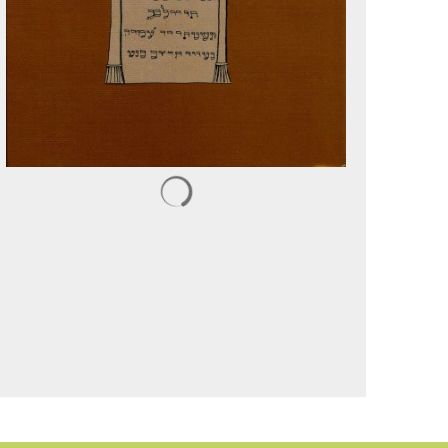
Suchergebnisse werden geladen