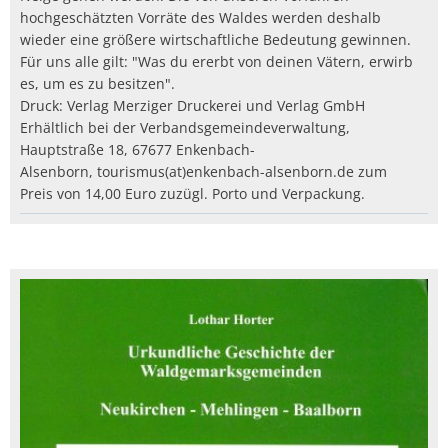
hochgeschätzten Vorräte des Waldes werden deshalb
wieder eine größere wirtschaftliche Bedeutung gewinnen.
Für uns alle gilt: "Was du ererbt von deinen Vätern, erwirb
es, um es zu besitzen".
Druck: Verlag Merziger Druckerei und Verlag GmbH
Erhältlich bei der Verbandsgemeindeverwaltung,
Hauptstraße 18, 67677 Enkenbach-
Alsenborn, tourismus(at)enkenbach-alsenborn.de zum
Preis von 14,00 Euro zuzügl. Porto und Verpackung.