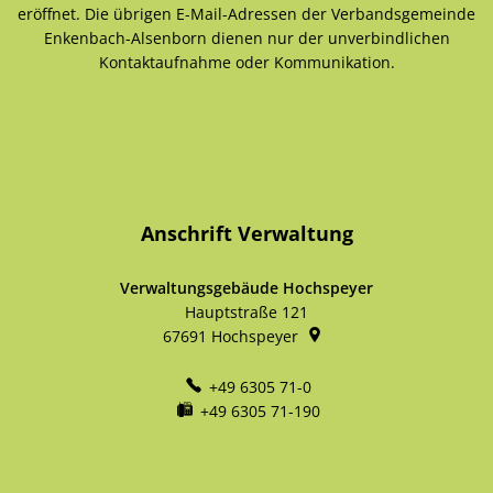
eröffnet. Die übrigen E-Mail-Adressen der Verbandsgemeinde
Enkenbach-Alsenborn dienen nur der unverbindlichen
Kontaktaufnahme oder Kommunikation.
Anschrift Verwaltung
Verwaltungsgebäude Hochspeyer
Hauptstraße 121
67691
Hochspeyer
+49 6305 71-0
+49 6305 71-190