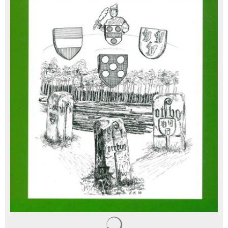
Suchergebnisse werden gelad