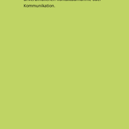
Kommunikation.