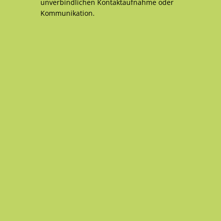
unverbindlichen Kontaktaufnahme oder
Kommunikation.